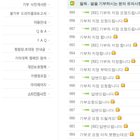
필독 - 쌀을 기부하시는 분의 유의사
999
[RE] 기부처 지정 요청드립니
998
기부처 지정 요청드립니다
997
[RE] 기부처 지정 요청드립
996
기부처 지정 합니다.
995
[RE] 기부처 지정 합니다.
994
기부처 지정합니다
993
[RE] 기부처 지정합니다
992
기부처 지정 부탁드립니다.
991
답변드립니다.
990
기부처 지정 요청합니다.
989
답변드립니다
988
기부요청드립니다
987
답변드립니다.
986
기부곳 요청 드릴게요!
985
[RE] 답변드립니다.
984
기부곳 요청 아직 못했는데요!