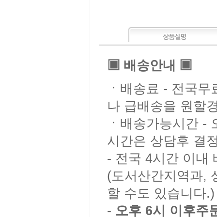
▣ 배송안내 ▣
ㆍ배송료 - 전국
나 급배송을 원할경
ㆍ배송가능시간 - 오
시간은 상담후 결정
- 전국 4시간 이
(도서산간지역과, 
할 수도 있습니다.)
-
오후 6시 이후주